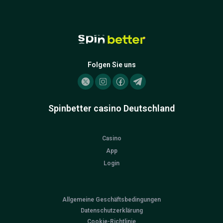
Folgen Sie uns
Spinbetter casino Deutschland
Casino
App
Login
Allgemeine Geschäftsbedingungen
Datenschutzerklärung
Cookie-Richtlinie